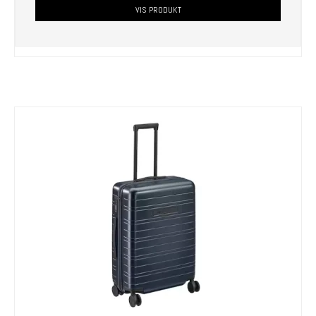
VIS PRODUKT