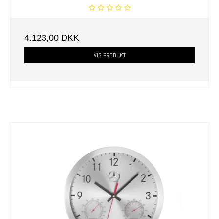
4.123,00 DKK
VIS PRODUKT