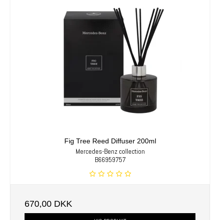
Fig Tree Reed Diffuser 200ml
Mercedes-Benz collection
B66959757
670,00 DKK