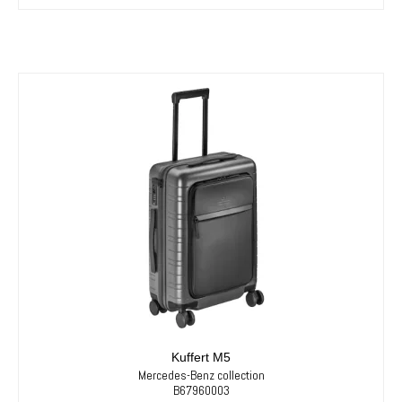
Kuffert M5
Mercedes-Benz collection
B67960003