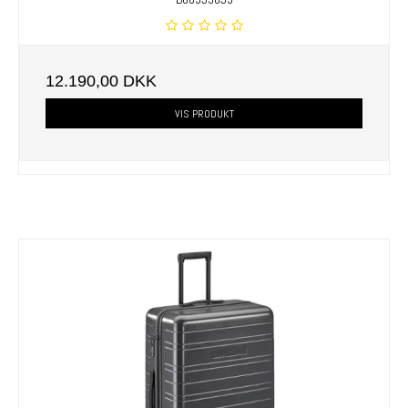
12.190,00 DKK
VIS PRODUKT