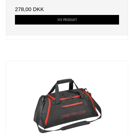
278,00 DKK
VIS PRODUKT