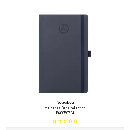
Notesbog
Mercedes-Benz collection
B66959704