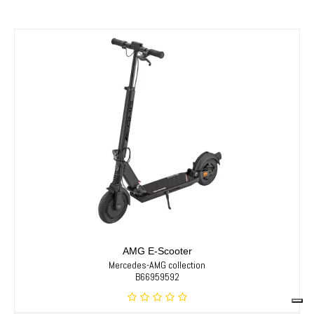
AMG E-Scooter
Mercedes-AMG collection
B66959592