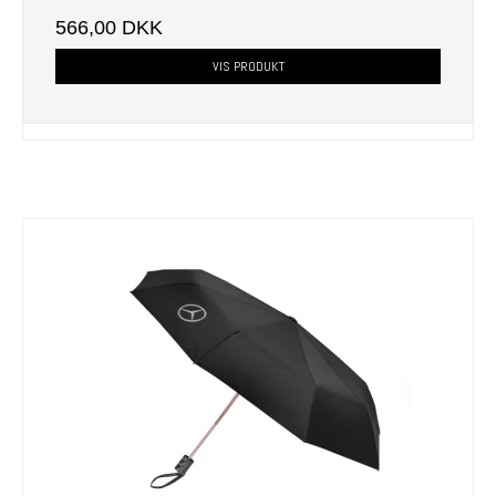
566,00 DKK
VIS PRODUKT