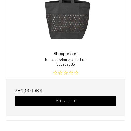
Shopper sort
Mercedes-Benz collection
B66959705
781,00 DKK
VIS PRODUKT