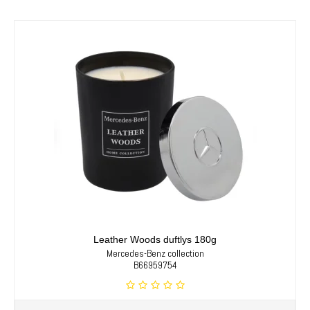
Leather Woods duftlys 180g
Mercedes-Benz collection
B66959754