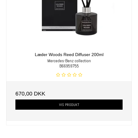
Læder Woods Reed Diffuser 200ml
Mercedes-Benz collection
B66959755
670,00 DKK
VIS PRODUKT