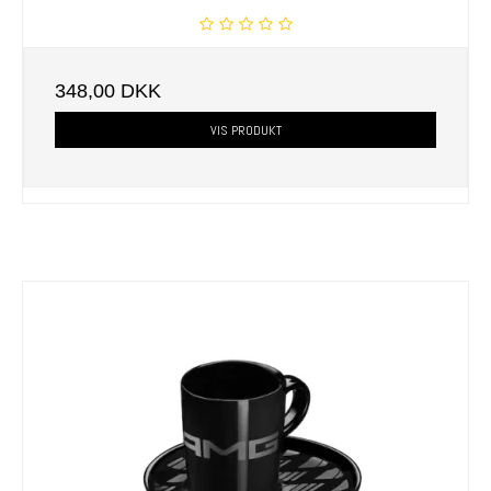
348,00 DKK
VIS PRODUKT