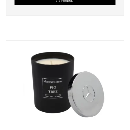
VIS PRODUKT