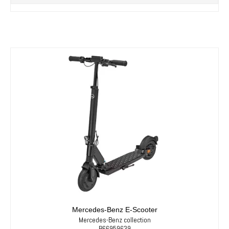
Mercedes-Benz E-Scooter
Mercedes-Benz collection
B66959639