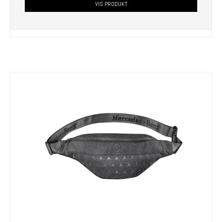
VIS PRODUKT